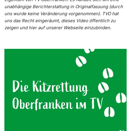
unabhängige Berichterstattung in Originalfassung (durch
uns wurde keine Veränderung vorgenommen). TVO hat
uns das Recht eingeräumt, dieses Video öffentlich zu
zeigen und hier auf unserer Webseite einzubinden.