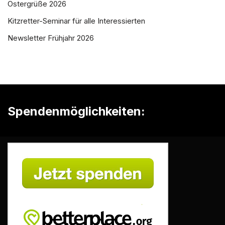
Ostergrüße 2026
Kitzretter-Seminar für alle Interessierten
Newsletter Frühjahr 2026
Spendenmöglichkeiten: