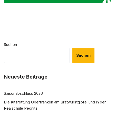
Suchen
Suchen
Neueste Beiträge
Saisonabschluss 2026
Die Kitzrettung Oberfranken am Bratwurstgipfel und in der
Realschule Pegnitz