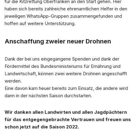
für die Kitzrettung Oberfranken an den Start gehen. Hier
haben sich bereits zahlreiche ehrenamtlichen Helfer in den
jeweiligen WhatsApp-Gruppen zusammengefunden und
hoffen auf weitere Unterstützung.
Anschaffung zweier neuer Drohnen
Dank der bei uns eingegangene Spenden und dank der
Fördermittel des Bundesministeriums für Ernährung und
Landwirtschaft, können zwei weitere Drohnen angeschafft
werden.
Eine davon kam heuer bereits zum Einsatz, die andere wird
dann in der nächsten Saison durchstarten.
Wir danken allen Landwirten und allen Jagdpächtern
für das entgegengebrachte Vertrauen und freuen uns
schon jetzt auf die Saison 2022.