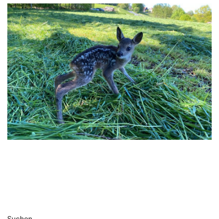
Suchen