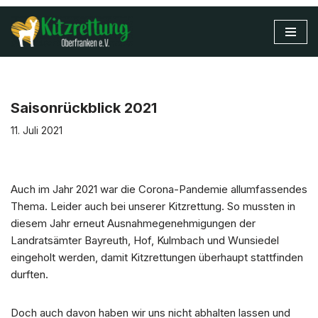
Zum
Inhalt
springen
Saisonrückblick 2021
11. Juli 2021
Auch im Jahr 2021 war die Corona-Pandemie allumfassendes
Thema. Leider auch bei unserer Kitzrettung. So mussten in
diesem Jahr erneut Ausnahmegenehmigungen der
Landratsämter Bayreuth, Hof, Kulmbach und Wunsiedel
eingeholt werden, damit Kitzrettungen überhaupt stattfinden
durften.
Doch auch davon haben wir uns nicht abhalten lassen und