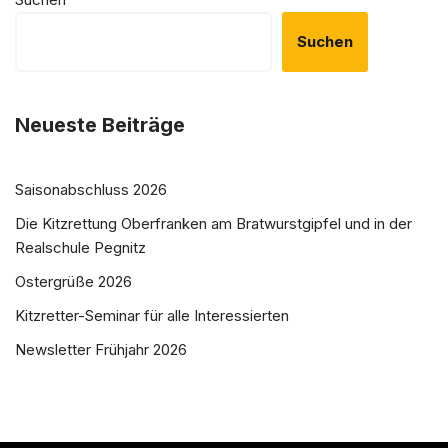
Suchen
Neueste Beiträge
Saisonabschluss 2026
Die Kitzrettung Oberfranken am Bratwurstgipfel und in der
Realschule Pegnitz
Ostergrüße 2026
Kitzretter-Seminar für alle Interessierten
Newsletter Frühjahr 2026