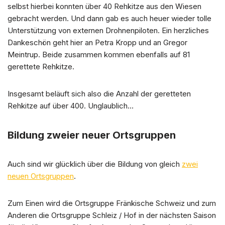
selbst hierbei konnten über 40 Rehkitze aus den Wiesen
gebracht werden. Und dann gab es auch heuer wieder tolle
Unterstützung von externen Drohnenpiloten. Ein herzliches
Dankeschön geht hier an Petra Kropp und an Gregor
Meintrup. Beide zusammen kommen ebenfalls auf 81
gerettete Rehkitze.
Insgesamt beläuft sich also die Anzahl der geretteten
Rehkitze auf über 400. Unglaublich…
Bildung zweier neuer Ortsgruppen
Auch sind wir glücklich über die Bildung von gleich
zwei
neuen Ortsgruppen
.
Zum Einen wird die Ortsgruppe Fränkische Schweiz und zum
Anderen die Ortsgruppe Schleiz / Hof in der nächsten Saison